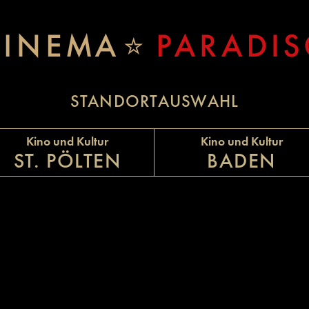
STANDORTAUSWAHL
Kino und Kultur
Kino und Kultur
ST. PÖLTEN
BADEN